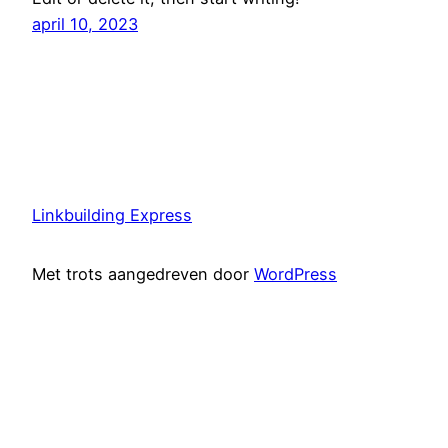
april 10, 2023
Linkbuilding Express
Met trots aangedreven door
WordPress